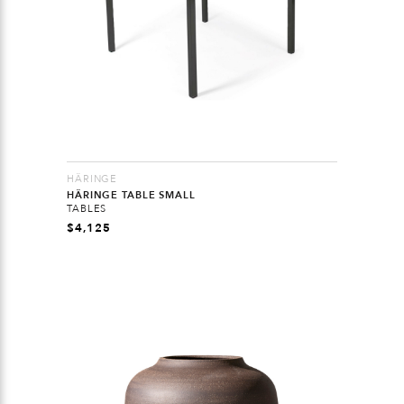
HÄRINGE
HÄRINGE TABLE SMALL
TABLES
$
4,125