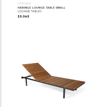
HÄRINGE
HÄRINGE LOUNGE TABLE SMALL
LOUNGE TABLES
$
3,063