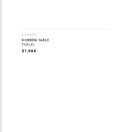
KOBBEN
KOBBEN TABLE
TABLES
$
1,063