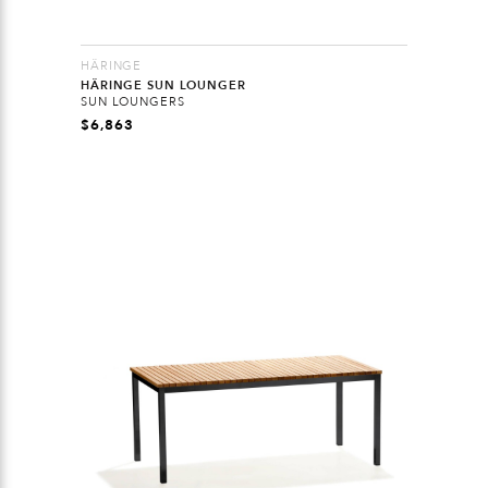
HÄRINGE
HÄRINGE SUN LOUNGER
SUN LOUNGERS
$
6,863