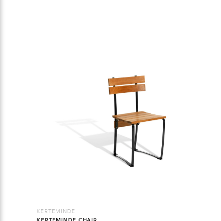
KERTEMINDE
KERTEMINDE CHAIR