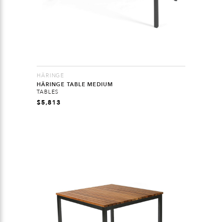
HÄRINGE
HÄRINGE TABLE MEDIUM
TABLES
$
5,813