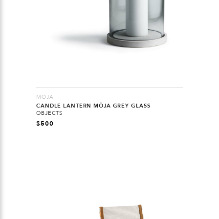
MÖJA
CANDLE LANTERN MÖJA GREY GLASS
OBJECTS
$
500