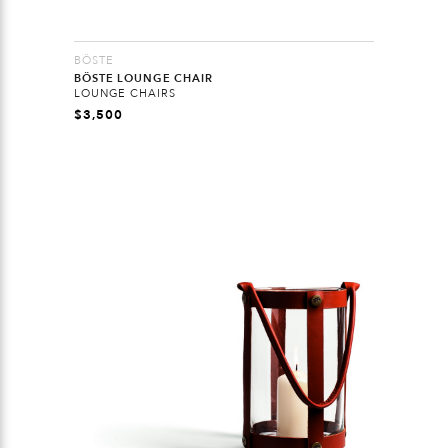
BÖSTE
BÖSTE LOUNGE CHAIR
LOUNGE CHAIRS
$
3,500