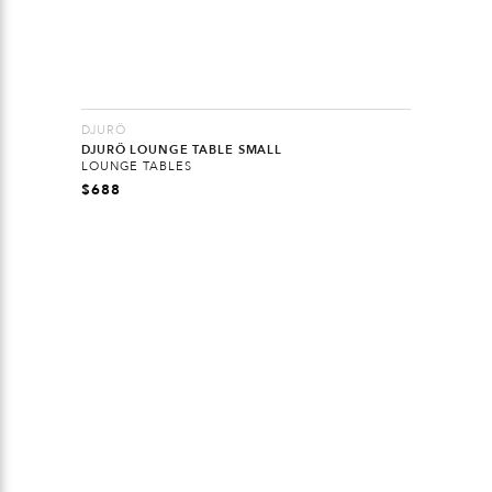
DJURÖ
DJURÖ LOUNGE TABLE SMALL
LOUNGE TABLES
$
688