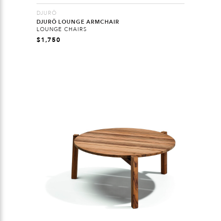
DJURÖ
DJURÖ LOUNGE ARMCHAIR
LOUNGE CHAIRS
$
1,750