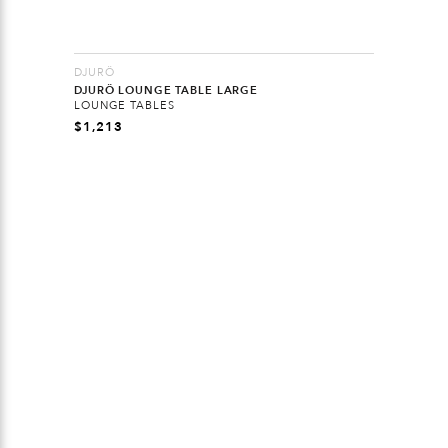
DJURÖ
DJURÖ LOUNGE TABLE LARGE
LOUNGE TABLES
$
1,213