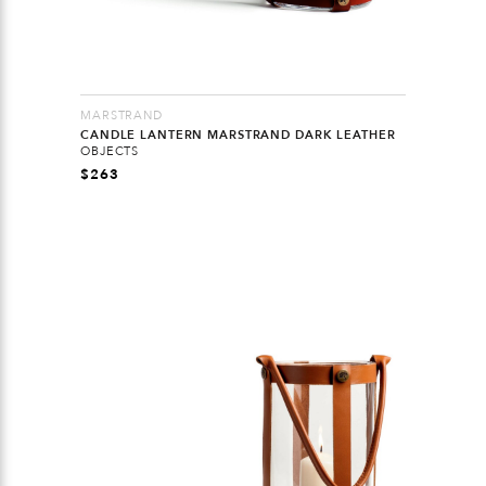
MARSTRAND
CANDLE LANTERN MARSTRAND DARK LEATHER
OBJECTS
$
263