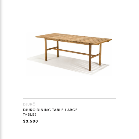
DJURÖ
DJURÖ DINING TABLE LARGE
TABLES
$
3,500