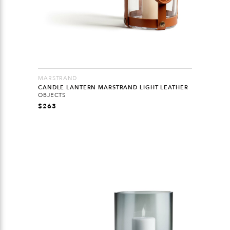
MARSTRAND
CANDLE LANTERN MARSTRAND LIGHT LEATHER
OBJECTS
$
263