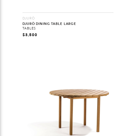
DJURÖ
DJURÖ DINING TABLE LARGE
TABLES
$
3,500