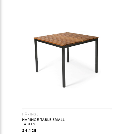
HÄRINGE
HÄRINGE TABLE SMALL
TABLES
$
4,125