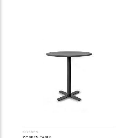
KOBBEN
KOBBEN TABLE