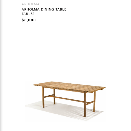
ARHOLMA
ARHOLMA DINING TABLE
TABLES
$
5,000