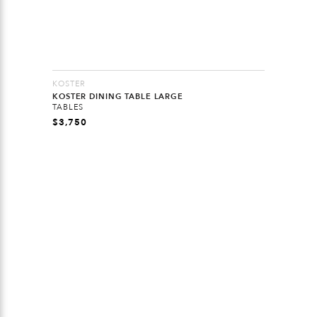
KOSTER
KOSTER DINING TABLE LARGE
TABLES
$
3,750