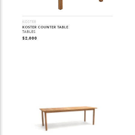
KOSTER
KOSTER COUNTER TABLE
TABLES
$
2,000