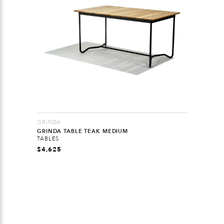
GRINDA
GRINDA TABLE TEAK MEDIUM
TABLES
$
4,625