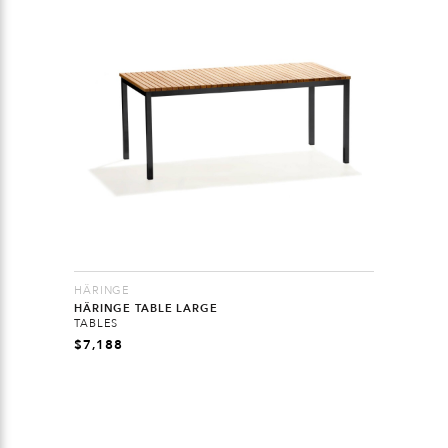
HÄRINGE
HÄRINGE TABLE LARGE
TABLES
$
7,188