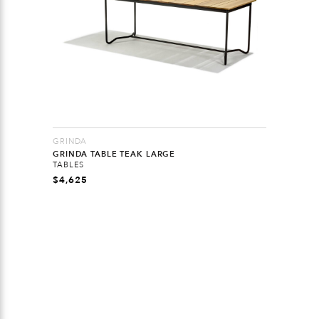
GRINDA
GRINDA TABLE TEAK LARGE
TABLES
$
4,625