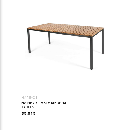
HÄRINGE
HÄRINGE TABLE MEDIUM
TABLES
$
5,813