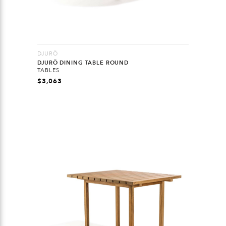
DJURÖ
DJURÖ DINING TABLE ROUND
TABLES
$
3,063