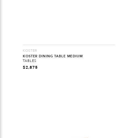
KOSTER
KOSTER DINING TABLE MEDIUM
TABLES
$
2,875