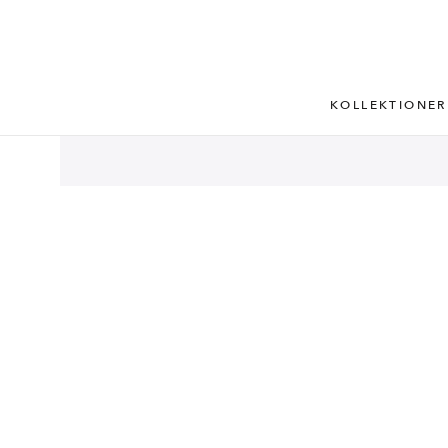
KOLLEKTIONER