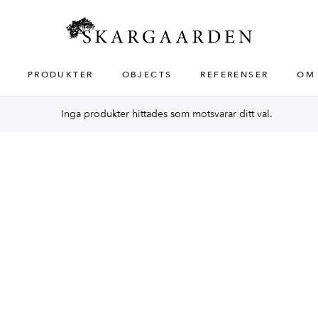
PRODUKTER
OBJECTS
REFERENSER
OM
Inga produkter hittades som motsvarar ditt val.