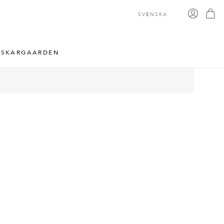
SVENSKA
 SKARGAARDEN