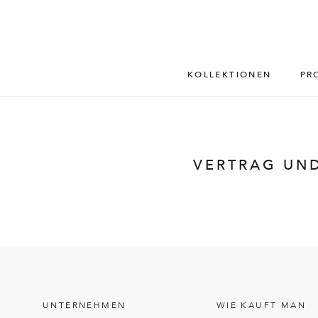
KOLLEKTIONEN
PR
VERTRAG UN
UNTERNEHMEN
WIE KAUFT MAN