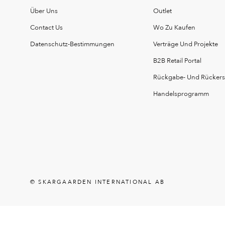
Über Uns
Outlet
Contact Us
Wo Zu Kaufen
Datenschutz-Bestimmungen
Verträge Und Projekte
B2B Retail Portal
Rückgabe- Und Rückerst
Handelsprogramm
© SKARGAARDEN INTERNATIONAL AB