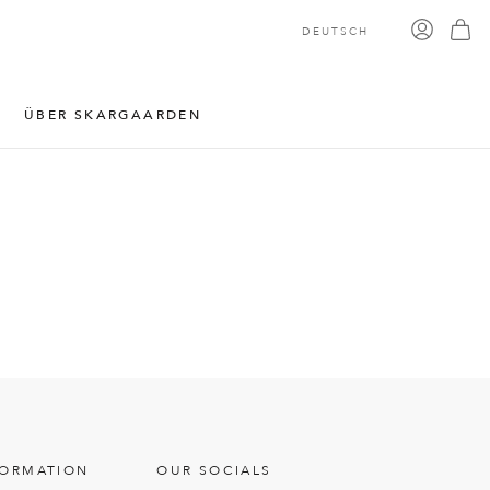
DEUTSCH
ÜBER SKARGAARDEN
FORMATION
OUR SOCIALS