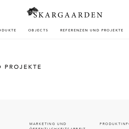
ODUKTE
OBJECTS
REFERENZEN UND PROJEKTE
D PROJEKTE
MARKETING UND
PRODUKTIN