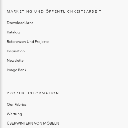
MARKETING UND ÖFFENTLICHKEITSARBEIT
Download Area
Katalog
Referenzen Und Projekte
Inspiration
Newsletter
Image Bank
PRODUKTINFORMATION
Our Fabrics
Wartung
ÜBERWINTERN VON MÖBELN