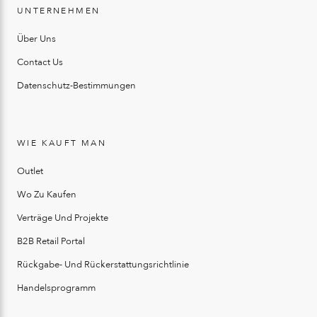
UNTERNEHMEN
Über Uns
Contact Us
Datenschutz-Bestimmungen
WIE KAUFT MAN
Outlet
Wo Zu Kaufen
Verträge Und Projekte
B2B Retail Portal
Rückgabe- Und Rückerstattungsrichtlinie
Handelsprogramm