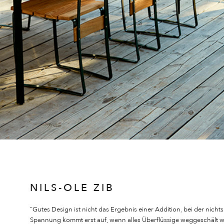
NILS-OLE ZIB
“Gutes Design ist nicht das Ergebnis einer Addition, bei der nic
Spannung kommt erst auf, wenn alles Überflüssige weggeschält w