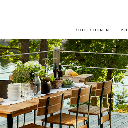
KOLLEKTIONEN
PR