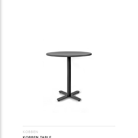
KOBBEN
KOBBEN TABLE