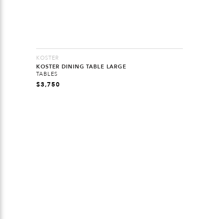
KOSTER
KOSTER DINING TABLE LARGE
TABLES
$
3,750