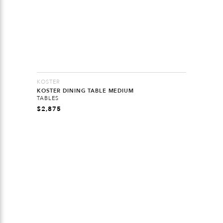
KOSTER
KOSTER DINING TABLE MEDIUM
TABLES
$
2,875