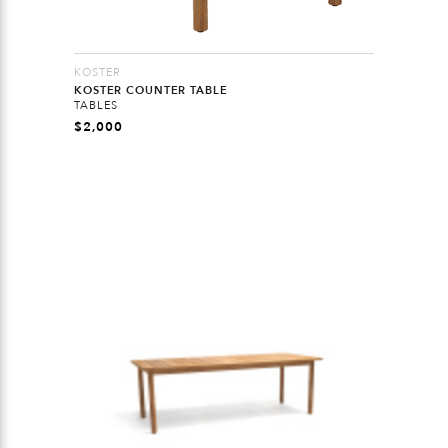
KOSTER
KOSTER COUNTER TABLE
TABLES
$
2,000