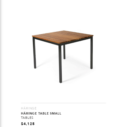
HÄRINGE
HÄRINGE TABLE SMALL
TABLES
$
4,125