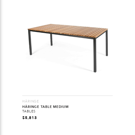
HÄRINGE
HÄRINGE TABLE MEDIUM
TABLES
$
5,813