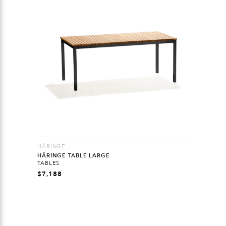
HÄRINGE
HÄRINGE TABLE LARGE
TABLES
$
7,188