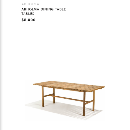
ARHOLMA
ARHOLMA DINING TABLE
TABLES
$
5,000