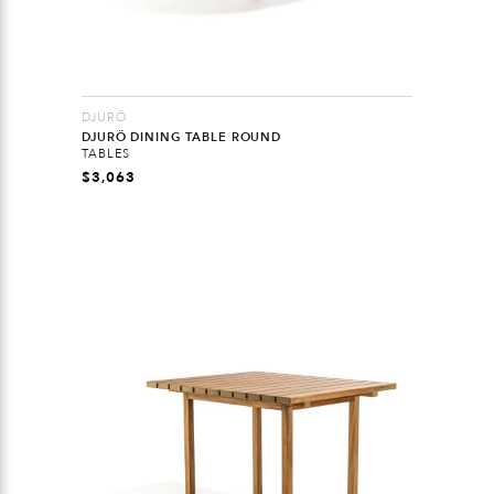
DJURÖ
DJURÖ DINING TABLE ROUND
TABLES
$
3,063