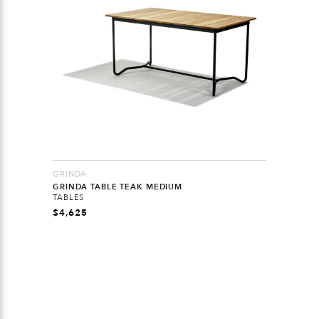
GRINDA
GRINDA TABLE TEAK MEDIUM
TABLES
$
4,625