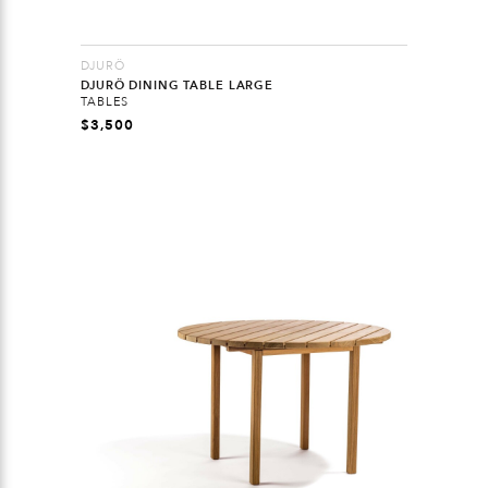
DJURÖ
DJURÖ DINING TABLE LARGE
TABLES
$
3,500