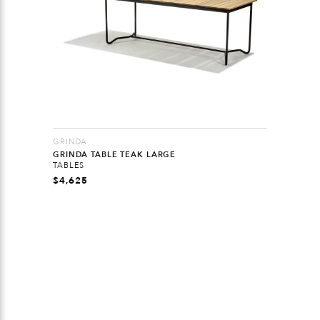
GRINDA
GRINDA TABLE TEAK LARGE
TABLES
$
4,625